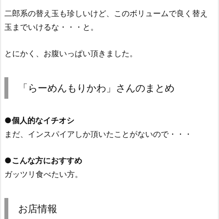
二郎系の替え玉も珍しいけど、このボリュームで良く替え
玉までいけるな・・・と。
とにかく、お腹いっぱい頂きました。
「らーめんもりかわ」さんのまとめ
●個人的なイチオシ
まだ、インスパイアしか頂いたことがないので・・・
●こんな方におすすめ
ガッツリ食べたい方。
お店情報