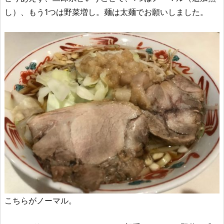
し）、もう1つは野菜増し。麺は太麺でお願いしました。
こちらがノーマル。