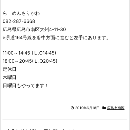
らーめんもりかわ
082-287-6668
広島県広島市南区大州4-11-30
※県道164号線を府中方面に進むと左手にあります。
11:00～14:45 (Ｌ.O14:45)
18:00～20:45(Ｌ.O20:45)
定休日
木曜日
日曜日もやってます！
2019年6月18日
広島市南区