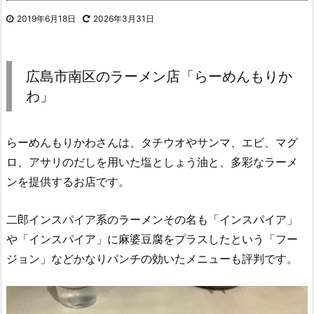
2019年6月18日
2026年3月31日
広島市南区のラーメン店「らーめんもりか
わ」
らーめんもりかわさんは、タチウオやサンマ、エビ、マグ
ロ、アサリのだしを用いた塩としょう油と、多彩なラーメ
ンを提供するお店です。
二郎インスパイア系のラーメンその名も「インスパイア」
や「インスパイア」に麻婆豆腐をプラスしたという「フー
ジョン」などかなりパンチの効いたメニューも評判です。