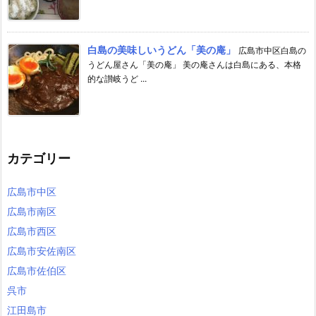
白島の美味しいうどん「美の庵」
広島市中区白島の
うどん屋さん「美の庵」 美の庵さんは白島にある、本格
的な讃岐うど ...
カテゴリー
広島市中区
広島市南区
広島市西区
広島市安佐南区
広島市佐伯区
呉市
江田島市