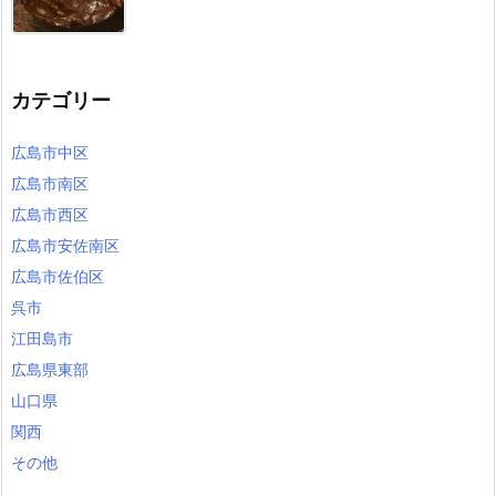
カテゴリー
広島市中区
広島市南区
広島市西区
広島市安佐南区
広島市佐伯区
呉市
江田島市
広島県東部
山口県
関西
その他