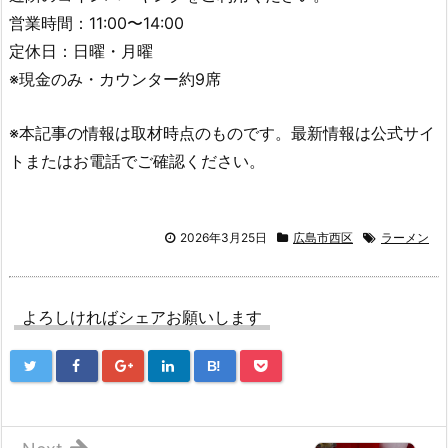
営業時間：11:00〜14:00
定休日：日曜・月曜
※現金のみ・カウンター約9席
※本記事の情報は取材時点のものです。最新情報は公式サイ
トまたはお電話でご確認ください。
2026年3月25日
広島市西区
ラーメン
よろしければシェアお願いします
B!