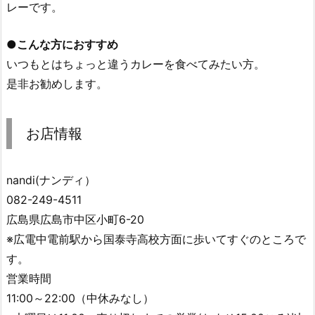
レーです。
●こんな方におすすめ
いつもとはちょっと違うカレーを食べてみたい方。
是非お勧めします。
お店情報
nandi(ナンディ）
082-249-4511
広島県広島市中区小町6-20
※広電中電前駅から国泰寺高校方面に歩いてすぐのところで
す。
営業時間
11:00～22:00（中休みなし）