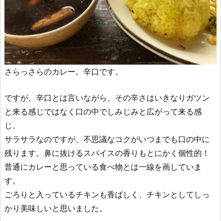
さらっさらのカレー。辛口です。
ですが、辛口とは言いながら、その辛さはいきなりガツン
と来る感じではなく口の中でしみじみと広がって来る感
じ。
サラサラなのですが、不思議なコクがいつまでも口の中に
残ります。鼻に抜けるスパイスの香りもとにかく個性的！
普通にカレーと思っている食べ物とは一線を画していま
す。
ごろりと入っているチキンも香ばしく、チキンとしてしっ
かり美味しいと思いました。