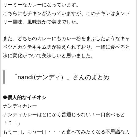
リーミーなカレーになっています。
こちらにもチキンが入っていますが、このチキンはタンド
リー風味。風味豊かで美味でした。
また、どちらのカレーにもカレー粉をまぶしたようなキャ
ベツとカクテキキムチが添えられており、一緒に食べると
味に変化がついて美味しいと思いました。
「nandi(ナンディ）」さんのまとめ
●個人的なイチオシ
ナンディカレー
ナンディカレーはとにかく普通じゃない！一口食べると
「？！」
もう一口、もう一口・・・と食べてみたくなる不思議なカ