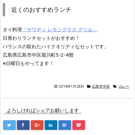
近くのおすすめランチ
タイ料理
「サワディ レモングラス グリル」
日替わりランチセットがおすすめ！
バランスの取れたハイクオリティなセットです。
広島県広島市中区堀川町5-2-4階
※日曜日もやってます！
2019年1月28日
広島市中区
カレー
よろしければシェアお願いします
B!