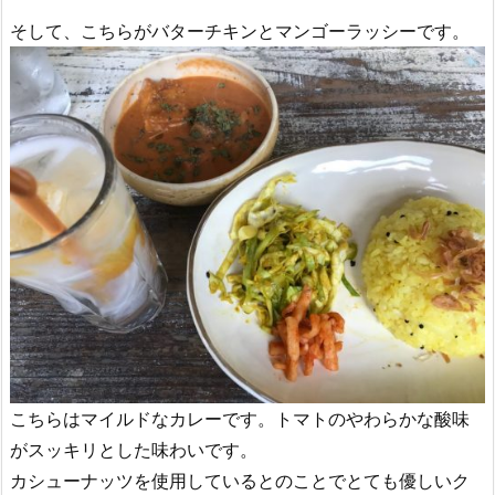
そして、こちらがバターチキンとマンゴーラッシーです。
こちらはマイルドなカレーです。トマトのやわらかな酸味
がスッキリとした味わいです。
カシューナッツを使用しているとのことでとても優しいク