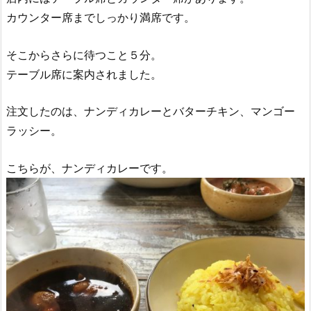
カウンター席までしっかり満席です。
そこからさらに待つこと５分。
テーブル席に案内されました。
注文したのは、ナンディカレーとバターチキン、マンゴー
ラッシー。
こちらが、ナンディカレーです。