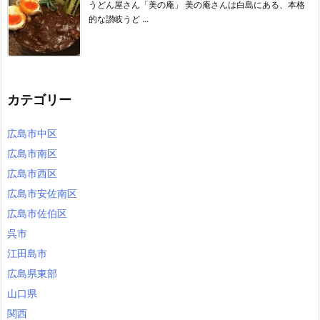
うどん屋さん「美の庵」 美の庵さんは白島にある、本格
的な讃岐うど ...
カテゴリー
広島市中区
広島市南区
広島市西区
広島市安佐南区
広島市佐伯区
呉市
江田島市
広島県東部
山口県
関西