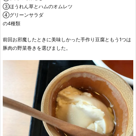
③ほうれん草とハムのオムレツ
④グリーンサラダ
の4種類
前回お邪魔したときに美味しかった手作り豆腐ともう1つは
豚肉の野菜巻きを選びました。