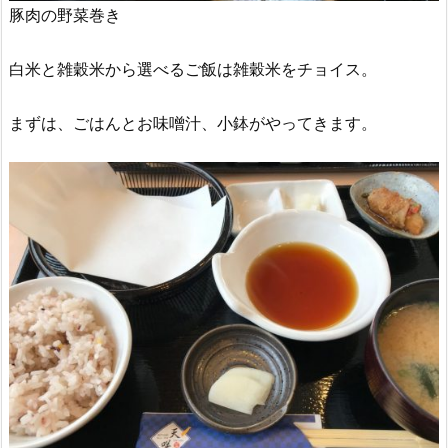
豚肉の野菜巻き
白米と雑穀米から選べるご飯は雑穀米をチョイス。
まずは、ごはんとお味噌汁、小鉢がやってきます。