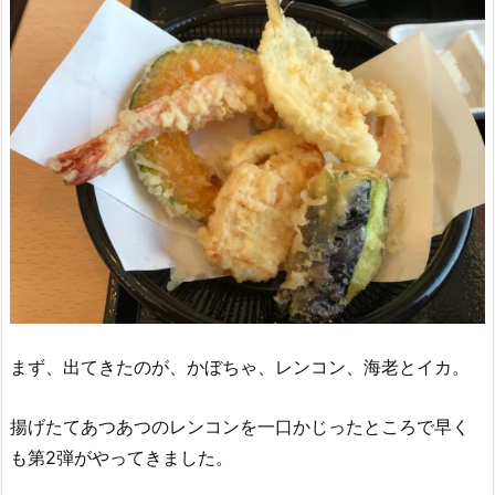
まず、出てきたのが、かぼちゃ、レンコン、海老とイカ。
揚げたてあつあつのレンコンを一口かじったところで早く
も第2弾がやってきました。