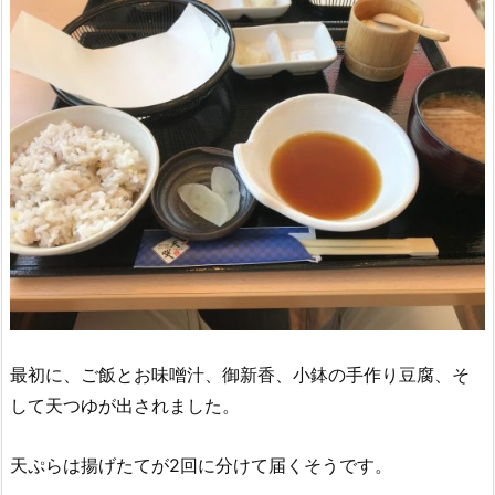
最初に、ご飯とお味噌汁、御新香、小鉢の手作り豆腐、そ
して天つゆが出されました。
天ぷらは揚げたてが2回に分けて届くそうです。