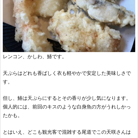
レンコン、かしわ、鰆です。
天ぷらはどれも香ばしく衣も軽やかで安定した美味しさで
す。
但し、鰆は天ぷらにするとその香りが少し気になります。
個人的には、前回のキスのような白身魚の方がうれしかっ
たかも。
とはいえ、どこも観光客で混雑する尾道でこの天咲さんは