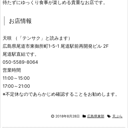
待たずにゆっくり食事が楽しめる貴重なお店です。
お店情報
天咲 （「テンサク」と読みます）
広島県尾道市東御所町1-5-1 尾道駅前再開発ビル 2F
尾道駅直結です。
050-5589-8064
営業時間
11:00～15:00
17:00～21:00
※不定休なのであらかじめ確認することをお勧めします。
2018年8月28日
広島県東部
天ぷら