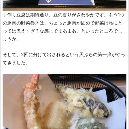
手作り豆腐は期待通り、豆の香りがさわやかです。もう1つ
の豚肉の野菜巻きは、ちょっと豚肉が固めで野菜は私にと
っては煮えすぎ？な感じでまあまあ、といったところでし
ょうか。
そして、2回に分けて出されるという天ぷらの第一弾がやっ
てきました。