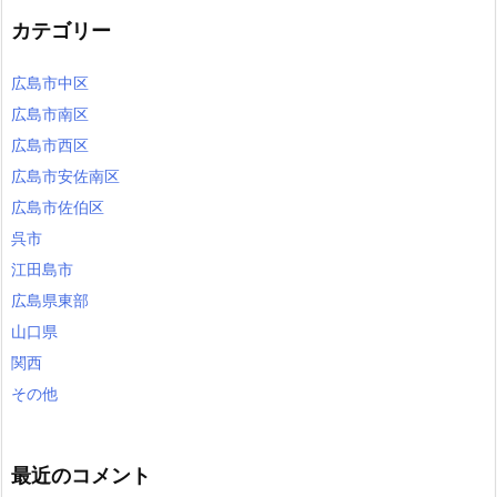
カテゴリー
広島市中区
広島市南区
広島市西区
広島市安佐南区
広島市佐伯区
呉市
江田島市
広島県東部
山口県
関西
その他
最近のコメント