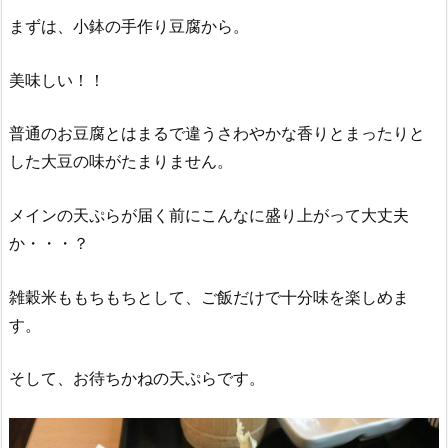
まずは、小鉢の手作り豆腐から。
美味しい！！
普通のお豆腐とはまるで違うさわやかな香りとまったりと
した大豆の味がたまりません。
メインの天ぷらが届く前にこんなに盛り上がって大丈夫
か・・・？
雑穀米ももちもちとして、ご飯だけで十分味を楽しめま
す。
そして、お待ちかねの天ぷらです。