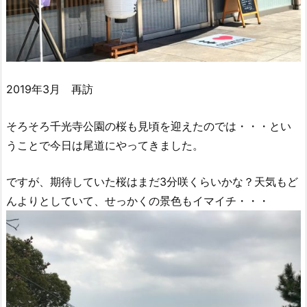
2019年3月 再訪
そろそろ千光寺公園の桜も見頃を迎えたのでは・・・とい
うことで今日は尾道にやってきました。
ですが、期待していた桜はまだ3分咲くらいかな？天気もど
んよりとしていて、せっかくの景色もイマイチ・・・