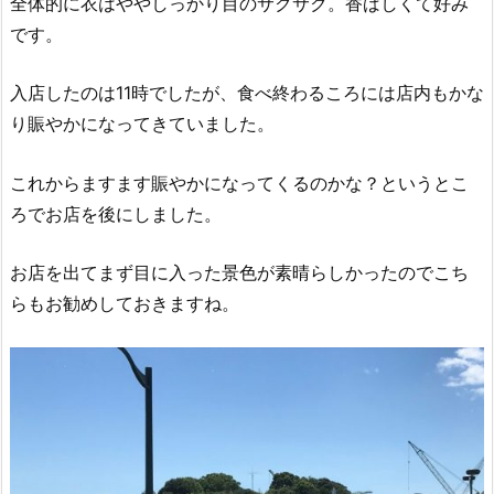
全体的に衣はややしっかり目のサクサク。香ばしくて好み
です。
入店したのは11時でしたが、食べ終わるころには店内もかな
り賑やかになってきていました。
これからますます賑やかになってくるのかな？というとこ
ろでお店を後にしました。
お店を出てまず目に入った景色が素晴らしかったのでこち
らもお勧めしておきますね。