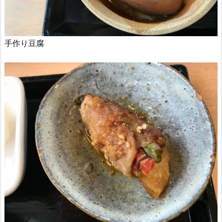
手作り豆腐