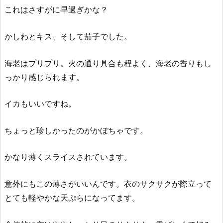
これはさすがに早過ぎかな？
かしわとキス、そして茄子でした。
海老はプリプリ。火の通り具合も程よく、海老の香りもし
っかり感じられます。
イカもいいですね。
ちょっと珍しかったのがかぼちゃです。
かなり薄くスライスされています。
意外にもこの薄さがいいんです。衣のサクサクが際立って
とても軽やかな天ぷらになってます。