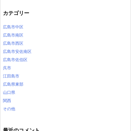
カテゴリー
広島市中区
広島市南区
広島市西区
広島市安佐南区
広島市佐伯区
呉市
江田島市
広島県東部
山口県
関西
その他
最近のコメント