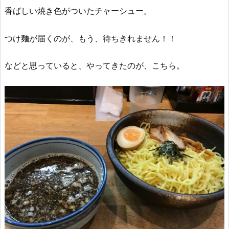
香ばしい焼き色がついたチャーシュー。
つけ麺が届くのが、もう、待ちきれません！！
などと思っていると、やってきたのが、こちら。