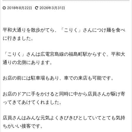
2018年8月22日
2026年3月31日
平和大通りを散歩がてら、「こりく」さんにつけ麺を食べ
に行きました。
「こりく」さんは広電宮島線の福島町駅からすぐ、平和大
通りの北側にあります。
お店の前には駐車場もあり、車での来店も可能です。
お店のドアに手をかけると同時に中から店員さんが駆け寄
ってきてあけてくれました。
店員さんはみんな元気よくきびきびとしていてとても気持
ちがいい接客です。