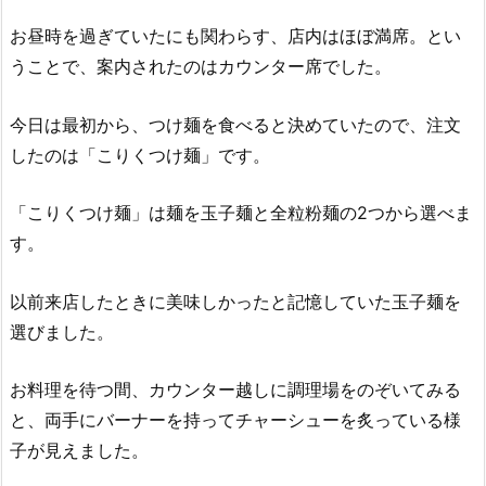
お昼時を過ぎていたにも関わらす、店内はほぼ満席。とい
うことで、案内されたのはカウンター席でした。
今日は最初から、つけ麺を食べると決めていたので、注文
したのは「こりくつけ麺」です。
「こりくつけ麺」は麺を玉子麺と全粒粉麺の2つから選べま
す。
以前来店したときに美味しかったと記憶していた玉子麺を
選びました。
お料理を待つ間、カウンター越しに調理場をのぞいてみる
と、両手にバーナーを持ってチャーシューを炙っている様
子が見えました。