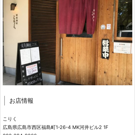
お店情報
こりく
広島県広島市西区福島町1-26-4 MK河井ビル2 1F