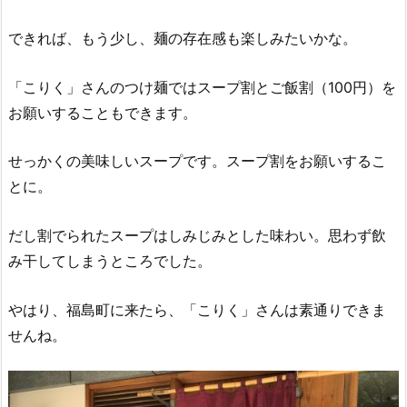
できれば、もう少し、麺の存在感も楽しみたいかな。
「こりく」さんのつけ麺ではスープ割とご飯割（100円）を
お願いすることもできます。
せっかくの美味しいスープです。スープ割をお願いするこ
とに。
だし割でられたスープはしみじみとした味わい。思わず飲
み干してしまうところでした。
やはり、福島町に来たら、「こりく」さんは素通りできま
せんね。