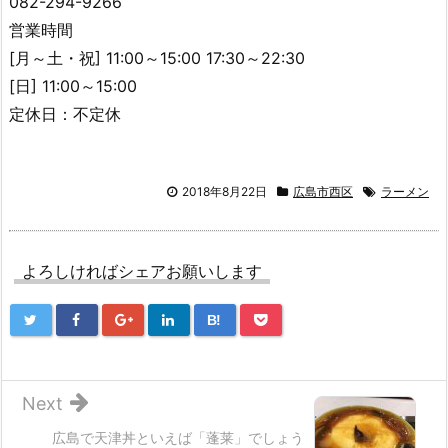
082-294-9266
営業時間
[月～土・祝] 11:00～15:00 17:30～22:30
[日] 11:00～15:00
定休日：不定休
2018年8月22日
広島市西区
ラーメン
よろしければシェアお願いします
B!
Next
広島で天津丼といえば「蓬莱」でしょう