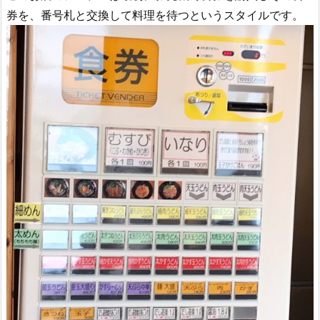
券を、番号札と交換して料理を待つというスタイルです。