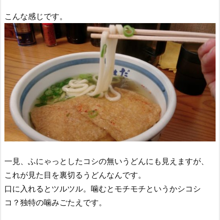
こんな感じです。
一見、ふにゃっとしたコシの無いうどんにも見えますが、
これが見た目を裏切るうどんなんです。
口に入れるとツルツル。噛むとモチモチというかシコシ
コ？独特の噛みごたえです。