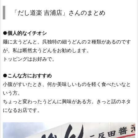
「だし道楽 吉浦店」さんのまとめ
●個人的なイチオシ
麺に太うどんと、呉独特の細うどんの２種類があるのです
が、私は断然太うどんをお勧めします。
トッピングはお好みで。
●こんな方におすすめ
小腹がすいたとき、何か美味しいものを軽く食べたいなと
いう方。
ちょっと変わったうどんに興味がある方。きっと話のネタ
になるお店です。