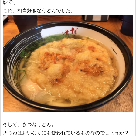
妙です。
これ、相当好きなうどんでした。
そして、きつねうどん。
きつねはおいなりにも使われているものなのでしょうか？