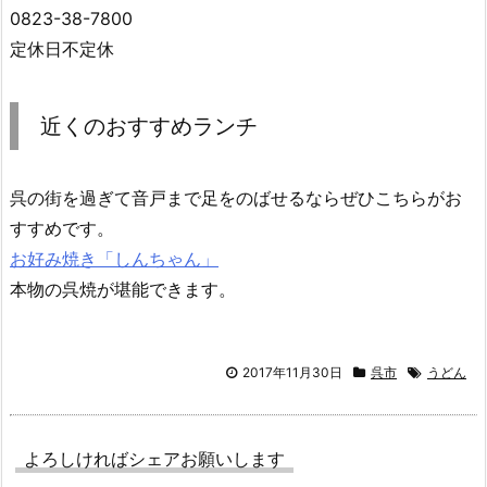
0823-38-7800
定休日不定休
近くのおすすめランチ
呉の街を過ぎて音戸まで足をのばせるならぜひこちらがお
すすめです。
お好み焼き「しんちゃん」
本物の呉焼が堪能できます。
2017年11月30日
呉市
うどん
よろしければシェアお願いします