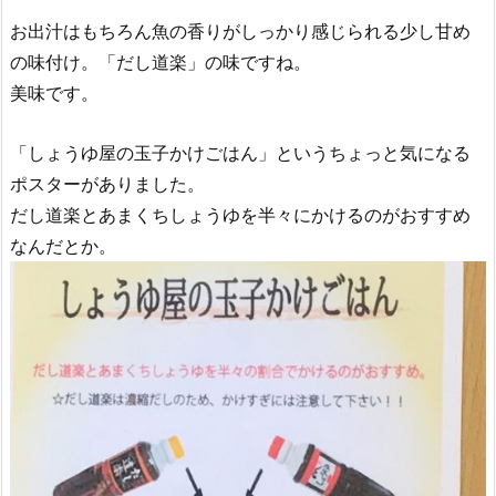
お出汁はもちろん魚の香りがしっかり感じられる少し甘め
の味付け。「だし道楽」の味ですね。
美味です。
「しょうゆ屋の玉子かけごはん」というちょっと気になる
ポスターがありました。
だし道楽とあまくちしょうゆを半々にかけるのがおすすめ
なんだとか。