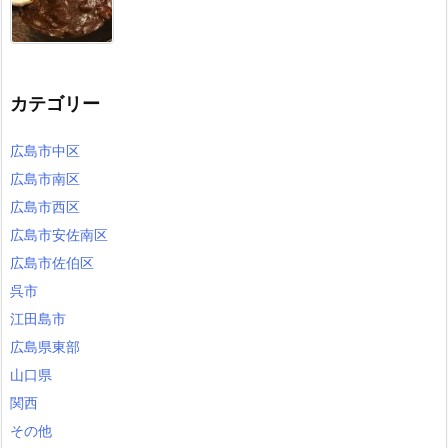
カテゴリー
広島市中区
広島市南区
広島市西区
広島市安佐南区
広島市佐伯区
呉市
江田島市
広島県東部
山口県
関西
その他