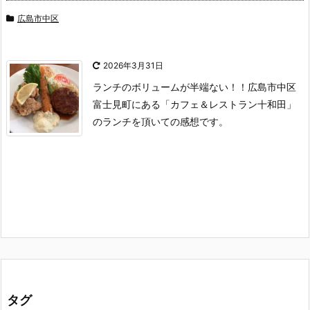
広島市中区
2026年3月31日
ランチのボリュームが半端ない！！広島市中区
富士見町にある「カフェ＆レストラン十和田」
のランチを頂いての感想です。
タグ