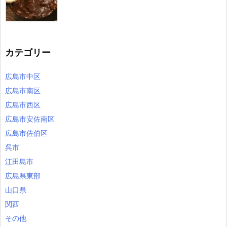
カテゴリー
広島市中区
広島市南区
広島市西区
広島市安佐南区
広島市佐伯区
呉市
江田島市
広島県東部
山口県
関西
その他