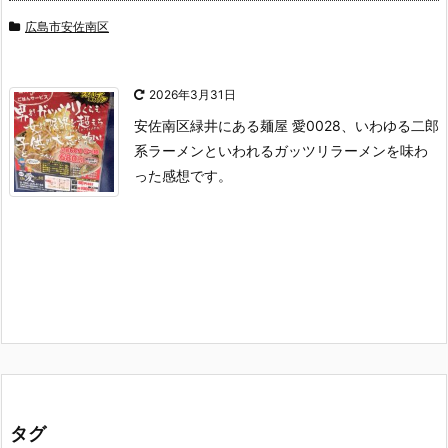
広島市安佐南区
2026年3月31日
安佐南区緑井にある麺屋 愛0028、いわゆる二郎
系ラーメンといわれるガッツリラーメンを味わ
った感想です。
タグ